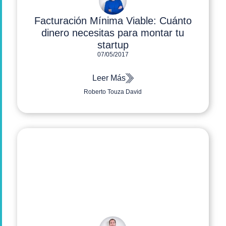
Facturación Mínima Viable: Cuánto
dinero necesitas para montar tu
startup
07/05/2017
Leer Más
Roberto Touza David