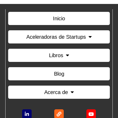
Inicio
Aceleradoras de Startups
Libros
Blog
Acerca de