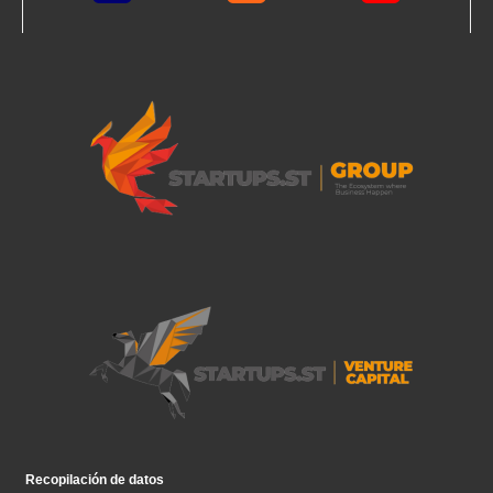
Recopilación de datos