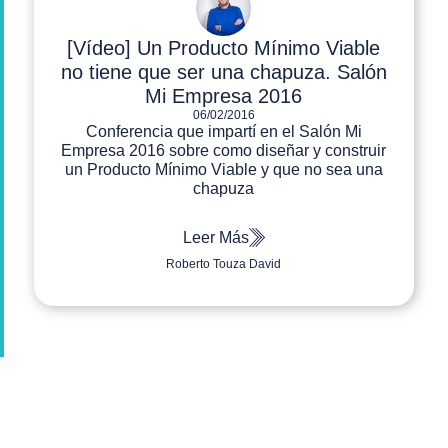
[Vídeo] Un Producto Mínimo Viable
no tiene que ser una chapuza. Salón
Mi Empresa 2016
06/02/2016
Conferencia que impartí en el Salón Mi
Empresa 2016 sobre como diseñar y construir
un Producto Mínimo Viable y que no sea una
chapuza
Leer Más
Roberto Touza David