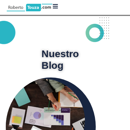
Nuestro
Blog